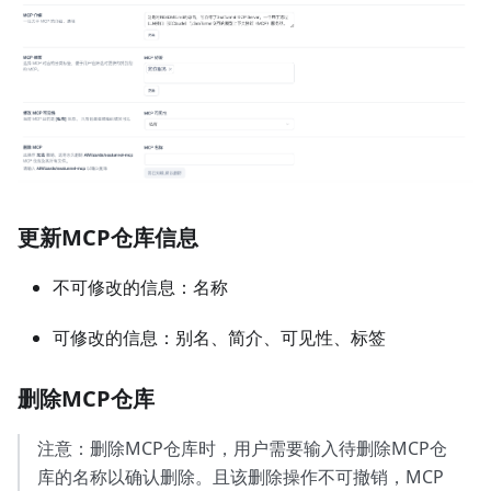
更新MCP仓库信息
不可修改的信息：名称
可修改的信息：别名、简介、可见性、标签
删除MCP仓库
注意：删除MCP仓库时，用户需要输入待删除MCP仓
库的名称以确认删除。且该删除操作不可撤销，MCP