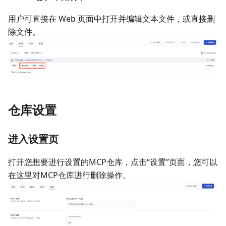
用户可直接在 Web 页面中打开并编辑文本文件，或直接删
除文件。
仓库设置
进入设置页
打开您想要进行设置的MCP仓库，点击“设置”页面，您可以
在这里对MCP仓库进行删除操作。