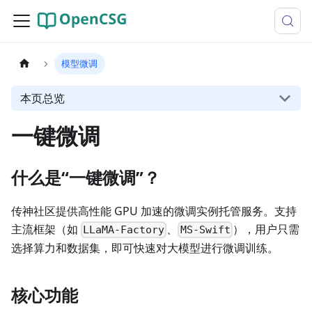
模型微调
本页总览
一键微调
什么是“一键微调”？
传神社区提供高性能 GPU 加速的微调实例托管服务。支持
主流框架（如
、
），用户只需
LLaMA-Factory
MS-Swift
选择算力和数据集，即可快速对大模型进行微调训练。
核心功能