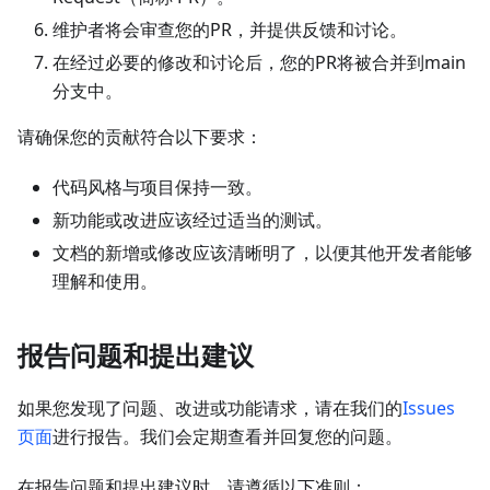
维护者将会审查您的PR，并提供反馈和讨论。
在经过必要的修改和讨论后，您的PR将被合并到main
分支中。
请确保您的贡献符合以下要求：
代码风格与项目保持一致。
新功能或改进应该经过适当的测试。
文档的新增或修改应该清晰明了，以便其他开发者能够
理解和使用。
报告问题和提出建议
如果您发现了问题、改进或功能请求，请在我们的
Issues
页面
进行报告。我们会定期查看并回复您的问题。
在报告问题和提出建议时，请遵循以下准则：