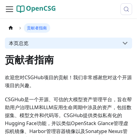
贡献者指南
本页总览
贡献者指南
欢迎您对CSGHub项目的贡献！我们非常感谢您对这个开源
项目的兴趣。
CSGHub是一个开源、可信的大模型资产管理平台，旨在帮
助用户治理LLM和LLM应用生命周期中涉及的资产，包括数
据集、模型文件和代码等。CSGHub提供类似私有化的
Hugging Face功能，并以类似OpenStack Glance管理虚
拟机镜像、Harbor管理容器镜像以及Sonatype Nexus管