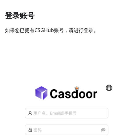
登录账号
如果您已拥有CSGHub账号，请进行登录。