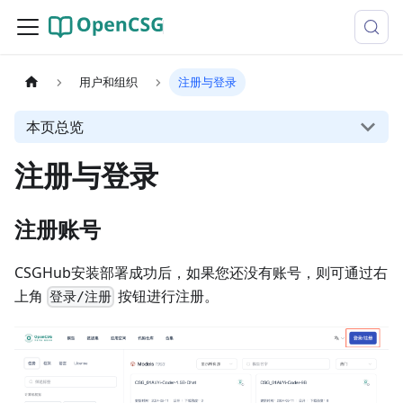
用户和组织
注册与登录
本页总览
注册与登录
注册账号
CSGHub安装部署成功后，如果您还没有账号，则可通过右
上角
按钮进行注册。
登录/注册