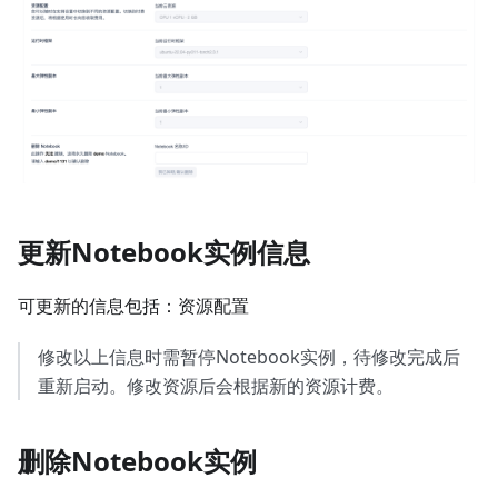
更新Notebook实例信息
可更新的信息包括：资源配置
修改以上信息时需暂停Notebook实例，待修改完成后
重新启动。修改资源后会根据新的资源计费。
删除Notebook实例