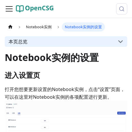
Notebook实例
Notebook实例的设置
本页总览
Notebook实例的设置
进入设置页
打开您想要更新设置的Notebook实例，点击“设置”页面，
可以在这里对Notebook实例的各项配置进行更新。