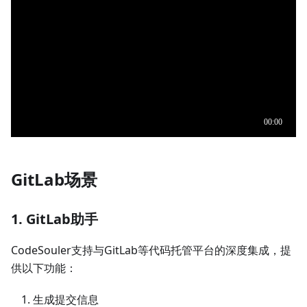
GitLab场景
1. GitLab助手
CodeSouler支持与GitLab等代码托管平台的深度集成，提
供以下功能：
生成提交信息