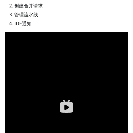
创建合并请求
管理流水线
IDE通知