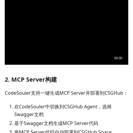
2. MCP Server构建
CodeSouler支持一键生成MCP Server并部署到CSGHub：
在CodeSouler中切换到CSGHub Agent，选择
Swagger文档
基于Swagger文档生成MCP Server代码
将MCP Server代码自动部署到CSGHub Space