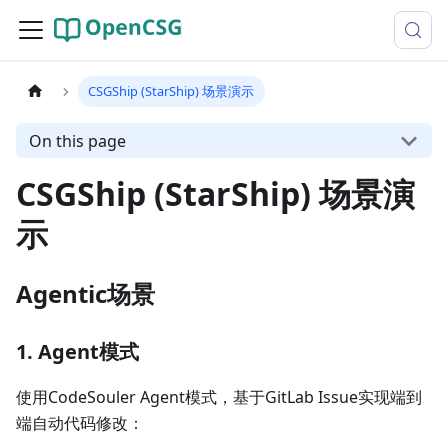
CSGShip (StarShip) 场景演示
On this page
CSGShip (StarShip) 场景演
示
Agentic场景
1. Agent模式
使用CodeSouler Agent模式，基于GitLab Issue实现端到
端自动代码修改：