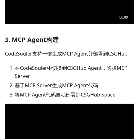
3. MCP Agent构建
CodeSouler支持一键生成MCP Agent并部署到CSGHub：
在CodeSouler中切换到CSGHub Agent，选择MCP
Server
基于MCP Server生成MCP Agent代码
将MCP Agent代码自动部署到CSGHub Space