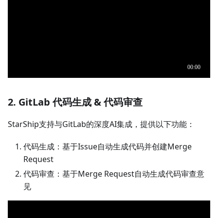
2. GitLab 代码生成 & 代码审查
StarShip支持与GitLab的深度AI集成，提供以下功能：
代码生成：基于Issue自动生成代码并创建Merge
Request
代码审查：基于Merge Request自动生成代码审查意
见