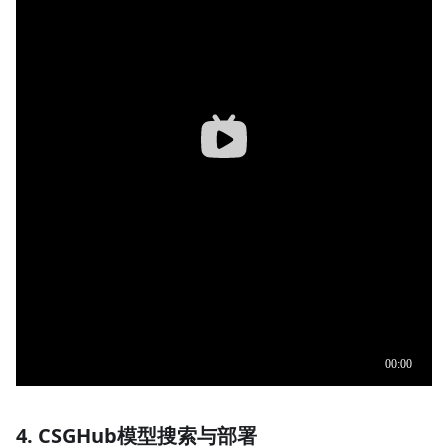
4. CSGHub模型搜索与部署