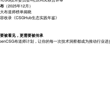
布
（2025年12月）
大布道师榜单揭晓
容收录《CSGHub生态实践年鉴》
要被看见，更需要被传承
penCSG布道师计划，让你的每一次技术洞察都成为推动行业进