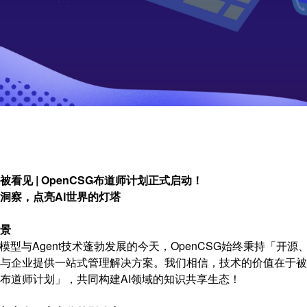
被看见 | OpenCSG布道师计划正式启动！
洞察，点亮AI世界的灯塔
景
大模型与Agent技术蓬勃发展的今天，OpenCSG始终秉持「开
与企业提供一站式管理解决方案。我们相信，技术的价值在于
布道师计划」，共同构建AI领域的知识共享生态！