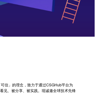
源、可信」的理念，致力于通过CSGHub平台为
被看见、被分享、被实践。现诚邀全球技术先锋