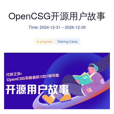
OpenCSG开源用户故事
Time: 2024-12-31 ~ 2026-12-30
In progress
Training Camp