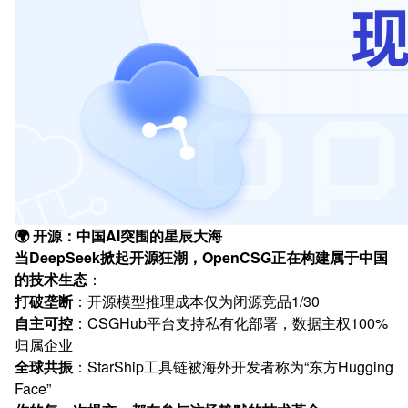
🌍 开源：中国AI突围的星辰大海
当DeepSeek掀起开源狂潮，OpenCSG正在构建属于中国
的技术生态
：
打破垄断
：开源模型推理成本仅为闭源竞品1/30
自主可控
：CSGHub平台支持私有化部署，数据主权100%
归属企业
全球共振
：StarShip工具链被海外开发者称为“东方Hugging
Face”