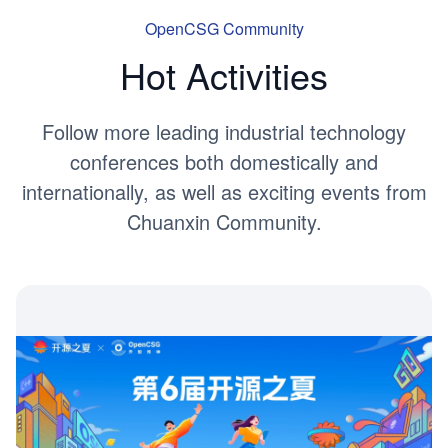
OpenCSG Community
Hot Activities
Follow more leading industrial technology
conferences both domestically and
internationally, as well as exciting events from
Chuanxin Community.