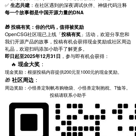
✅
生态共建
：在社区遇到的深夜调试伙伴、神级代码注释
每一个故事都是中国开源力量的DNA
🎁 投稿有奖：你的代码，值得被奖励
OpenCSG社区现已上线「
投稿有奖
」活动，欢迎分享您和
我们开源产品的故事，投稿有机会获得现金奖励或社区周边
礼品，欢迎扫码添加小助手了解更多。
即日起至2025年12月31日
，参与即有机会获得：
🔥
：
现金大奖
现金奖励：根据投稿内容提供200元至1000元的现金奖励。
🎁
：
社区周边
周边奖励：小怪兽定制帆布购物袋、小怪兽定制抱枕、T恤等。
投稿请联系小助手