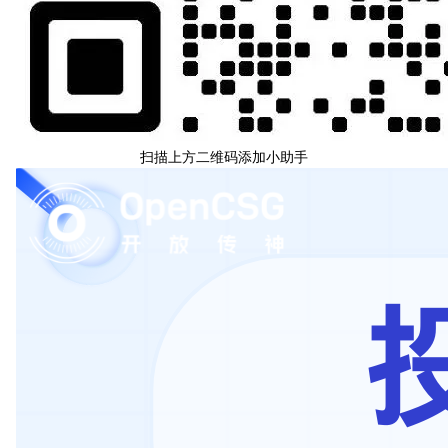
扫描上方二维码添加小助手