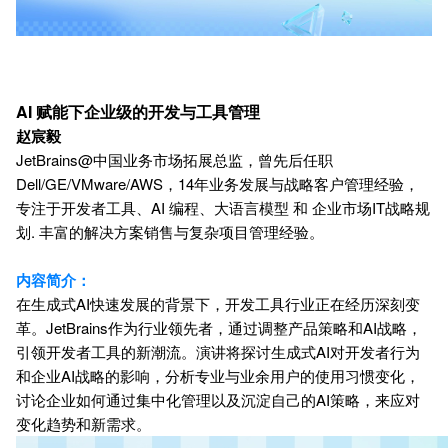
AI 赋能下企业级的开发与工具管理
赵宸毅
JetBrains@中国业务市场拓展总监，曾先后任职
Dell/GE/VMware/AWS，14年业务发展与战略客户管理经验，
专注于开发者工具、AI 编程、大语言模型 和 企业市场IT战略规
划. 丰富的解决方案销售与复杂项目管理经验。
内容简介：
在生成式AI快速发展的背景下，开发工具行业正在经历深刻变
革。JetBrains作为行业领先者，通过调整产品策略和AI战略，
引领开发者工具的新潮流。演讲将探讨生成式AI对开发者行为
和企业AI战略的影响，分析专业与业余用户的使用习惯变化，
讨论企业如何通过集中化管理以及沉淀自己的AI策略，来应对
变化趋势和新需求。