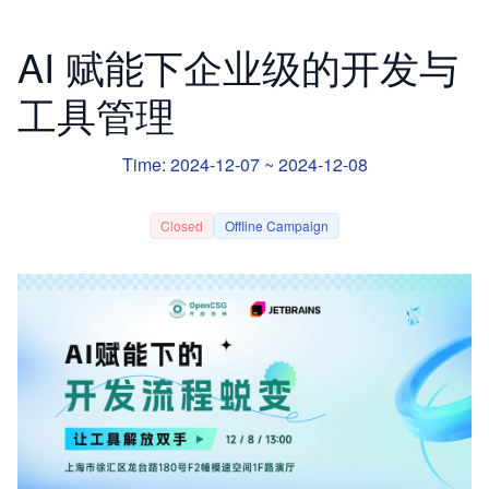
AI 赋能下企业级的开发与
工具管理
Time: 2024-12-07 ~ 2024-12-08
Closed
Offline Campaign