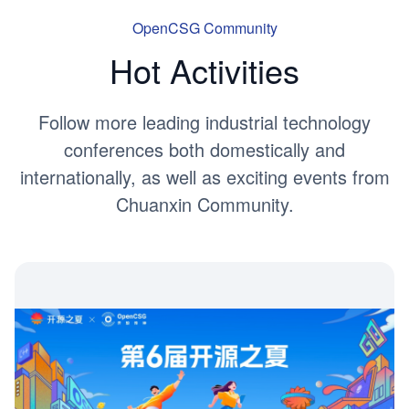
OpenCSG Community
Hot Activities
Follow more leading industrial technology
conferences both domestically and
internationally, as well as exciting events from
Chuanxin Community.