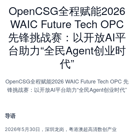
OpenCSG全程赋能2026
WAIC Future Tech OPC
先锋挑战赛：以开放AI平
台助力“全民Agent创业时
代”
OpenCSG全程赋能2026 WAIC Future Tech OPC 先
锋挑战赛：以开放AI平台助力“全民Agent创业时代”
导语
2026年5月30日，深圳龙岗，粤港澳超高清数创产业