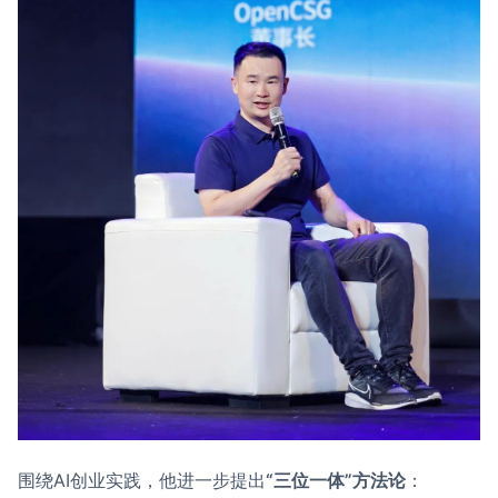
围绕AI创业实践，他进一步提出
“三位一体”方法论
：