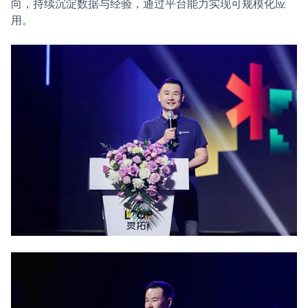
向，持续沉淀数据与经验，通过平台能力实现可规模化应
用。