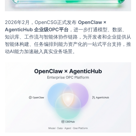
2026年2月，OpenCSG正式发布
OpenClaw ×
AgenticHub 企业级OPC平台
，进一步打通模型、数据、
知识库、工作流与智能体协作链路，为开发者和企业提供从
智能体构建、任务编排到能力资产化的一站式平台支持，推
动AI能力加速融入真实业务场景。