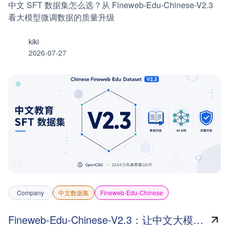
中文 SFT 数据集怎么选？从 Fineweb-Edu-Chinese-V2.3
看大模型微调数据的质量升级
kiki
2026-07-27
Company
中文数据集
Fineweb-Edu-Chinese
Fineweb-Edu-Chinese-V2.3：让中文大模型微调从“有数据”走向“有价值的数据”