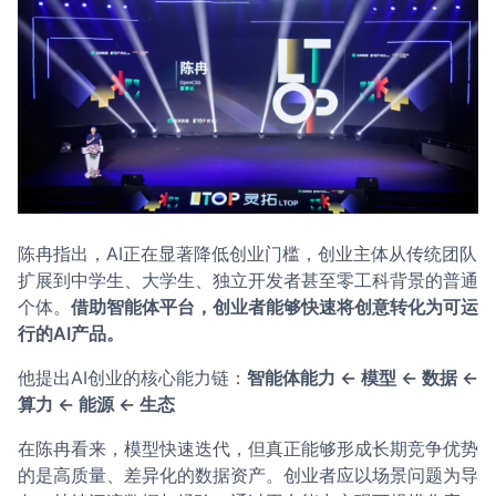
陈冉指出，AI正在显著降低创业门槛，创业主体从传统团队
扩展到中学生、大学生、独立开发者甚至零工科背景的普通
个体。
借助智能体平台，创业者能够快速将创意转化为可运
行的AI产品。
他提出AI创业的核心能力链：
智能体能力 ← 模型 ← 数据 ←
算力 ← 能源 ← 生态
在陈冉看来，模型快速迭代，但真正能够形成长期竞争优势
的是高质量、差异化的数据资产。创业者应以场景问题为导