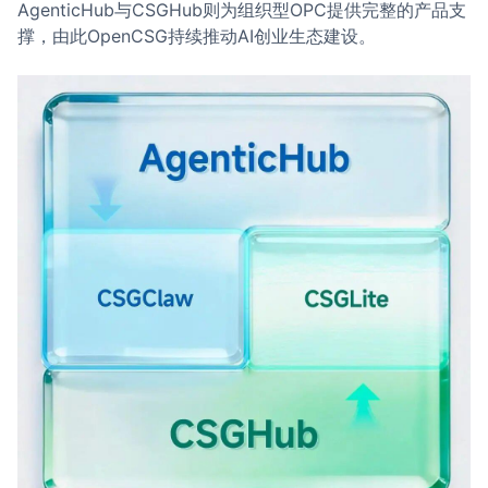
AgenticHub与CSGHub则为组织型OPC提供完整的产品支
撑，由此OpenCSG持续推动AI创业生态建设。