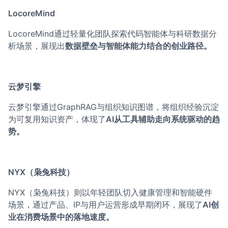
LocoreMind
LocoreMind通过轻量化团队探索代码智能体与科研数据分
析场景，展现出
数据壁垒与智能体能力结合的创业路径。
云梦引擎
云梦引擎通过GraphRAG与组织知识图谱，将组织经验沉淀
为可复用知识资产，体现了
AI从工具辅助走向系统驱动的趋
势。
NYX（枭兔科技）
NYX（枭兔科技）则以年轻团队切入健康管理和智能硬件
场景，通过产品、IP与用户运营形成早期闭环，展现了
AI创
业在消费场景中的落地速度。