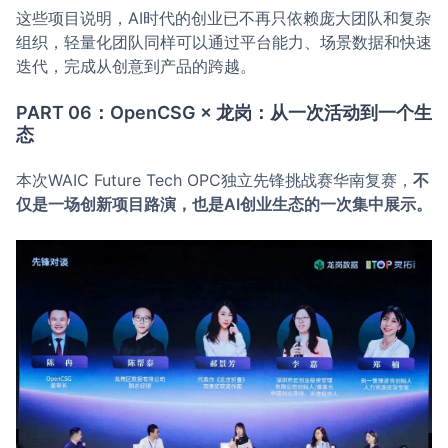
这些项目说明，AI时代的创业已不再只依赖庞大团队和复杂
组织，轻量化团队同样可以通过平台能力、场景数据和快速
迭代，完成从创意到产品的跨越。
PART 06：OpenCSG × 龙岗：从一次活动到一个生
态
本次WAIC Future Tech OPC独立先锋挑战赛华南复赛，
不
仅是一场创新项目路演，也是AI创业生态的一次集中展示。