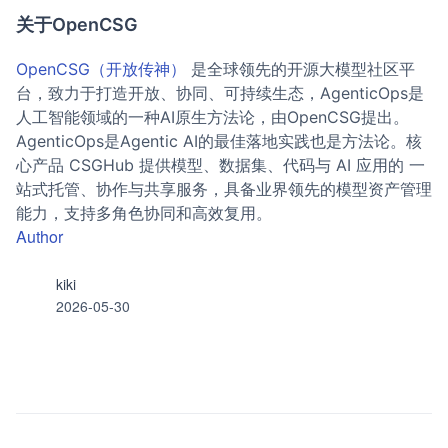
关于OpenCSG
OpenCSG（开放传神）
是全球领先的开源大模型社区平
台，致力于打造开放、协同、可持续生态，AgenticOps是
人工智能领域的一种AI原生方法论，由OpenCSG提出。
AgenticOps是Agentic AI的最佳落地实践也是方法论。核
心产品 CSGHub 提供模型、数据集、代码与 AI 应用的 一
站式托管、协作与共享服务，具备业界领先的模型资产管理
能力，支持多角色协同和高效复用。
Author
kiki
2026-05-30