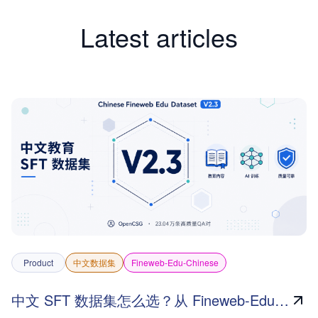
Latest articles
Product
中文数据集
Fineweb-Edu-Chinese
中文 SFT 数据集怎么选？从 Fineweb-Edu-Chinese-V2.3 看大模型微调数据的质量升级