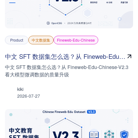
Product
中文数据集
Fineweb-Edu-Chinese
中文 SFT 数据集怎么选？从 Fineweb-Edu-Chinese-V2.3 看大模型微调数据的质量升级
中文 SFT 数据集怎么选？从 Fineweb-Edu-Chinese-V2.3
看大模型微调数据的质量升级
kiki
2026-07-27