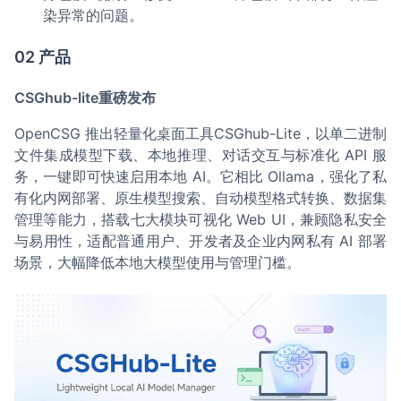
染异常的问题。
02 产品
CSGhub-lite重磅发布
OpenCSG 推出轻量化桌面工具CSGhub-Lite，以单二进制
文件集成模型下载、本地推理、对话交互与标准化 API 服
务，一键即可快速启用本地 AI。它相比 Ollama，强化了私
有化内网部署、原生模型搜索、自动模型格式转换、数据集
管理等能力，搭载七大模块可视化 Web UI，兼顾隐私安全
与易用性，适配普通用户、开发者及企业内网私有 AI 部署
场景，大幅降低本地大模型使用与管理门槛。