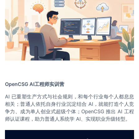
OpenCSG AI工程师实训营
AI 已重塑生产方式与社会规则，和每个行业每个人都息息
相关；普通人依托自身行业沉淀结合 AI，就能打造个人竞
争力、成为单人创业式超级个体；OpenCSG 推出 AI 工程
师认证课程，助力普通人系统学 AI、实现职业升级转型。