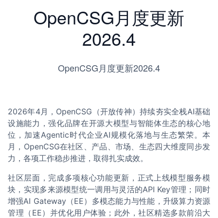
OpenCSG月度更新
2026.4
OpenCSG月度更新2026.4
2026年4月，OpenCSG（开放传神）持续夯实全栈AI基础
设施能力，强化品牌在开源大模型与智能体生态的核心地
位，加速Agentic时代企业AI规模化落地与生态繁荣。本
月，OpenCSG在社区、产品、市场、生态四大维度同步发
力，各项工作稳步推进，取得扎实成效。
社区层面，完成多项核心功能更新，正式上线模型服务模
块，实现多来源模型统一调用与灵活的API Key管理；同时
增强AI Gateway（EE）多模态能力与性能，升级算力资源
管理（EE）并优化用户体验；此外，社区精选多款前沿大