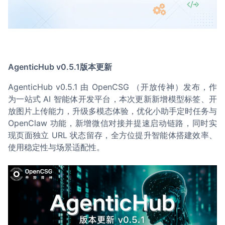
AgenticHub v0.5.1版本更新
AgenticHub v0.5.1 由 OpenCSG （开放传神）发布，作
为一站式 AI 智能体开发平台，本次更新新增模型标签、开
放图片上传能力，升级多模态体验，优化小助手定时任务与
OpenClaw 功能，新增微信对接并提速启动链路，同时实
现页面独立 URL 状态留存，全方位提升智能体搭建效率、
使用稳定性与场景适配性。