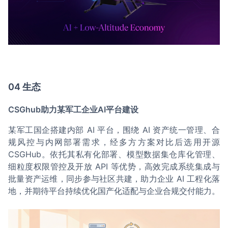
04 生态
CSGhub助力某军工企业AI平台建设
某军工国企搭建内部 AI 平台，围绕 AI 资产统一管理、合
规风控与内网部署需求，经多方方案对比后选用开源
CSGHub。依托其私有化部署、模型数据集仓库化管理、
细粒度权限管控及开放 API 等优势，高效完成系统集成与
批量资产运维，同步参与社区共建，助力企业 AI 工程化落
地，并期待平台持续优化国产化适配与企业合规交付能力。