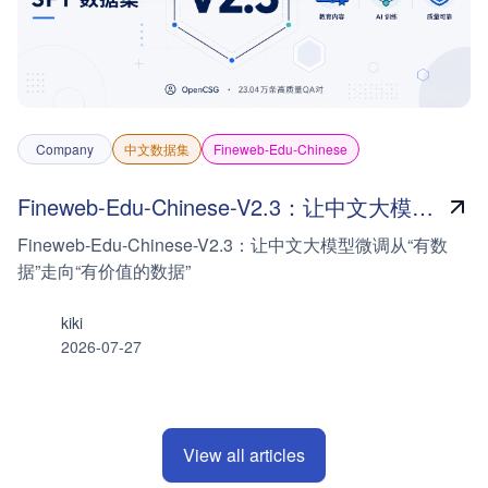
Company
中文数据集
Fineweb-Edu-Chinese
Fineweb-Edu-Chinese-V2.3：让中文大模型微调从“有数据”走向“有价值的数据”
Fineweb-Edu-Chinese-V2.3：让中文大模型微调从“有数
据”走向“有价值的数据”
kiki
2026-07-27
View all articles