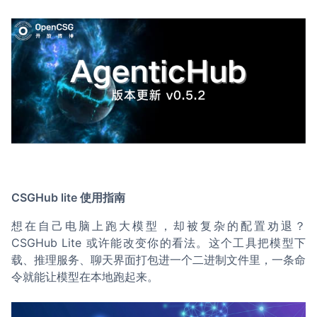
CSGHub lite 使用指南
想在自己电脑上跑大模型，却被复杂的配置劝退？
CSGHub Lite 或许能改变你的看法。这个工具把模型下
载、推理服务、聊天界面打包进一个二进制文件里，一条命
令就能让模型在本地跑起来。