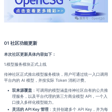
01 社区功能更新
本次社区更新具体内容如下：
1.模型服务模块正式上线
传神社区正式推出模型服务模块，用户可通过统一入口调用
平台内的 AI 模型，并按实际 Token 消耗计费。
双来源覆盖
：可调用的模型涵盖传神社区自有的公共推
理服务，以及平台代理的第三方商业模型 API，一个入
口接入多样化模型能力。
灵活的 API Key 管理
：支持创建多个 API Key，并为每