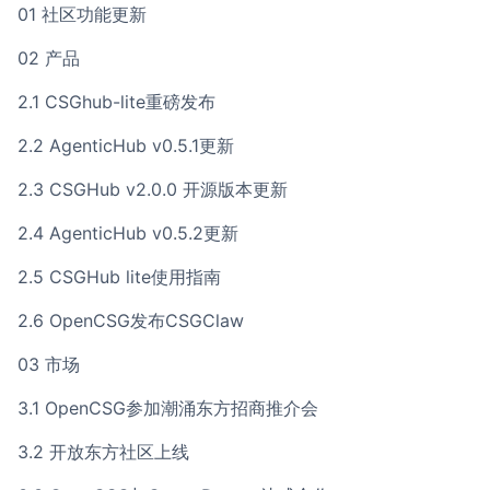
01 社区功能更新
02 产品
2.1 CSGhub-lite重磅发布
2.2 AgenticHub v0.5.1更新
2.3 CSGHub v2.0.0 开源版本更新
2.4 AgenticHub v0.5.2更新
2.5 CSGHub lite使用指南
2.6 OpenCSG发布CSGClaw
03 市场
3.1 OpenCSG参加潮涌东方招商推介会
3.2 开放东方社区上线