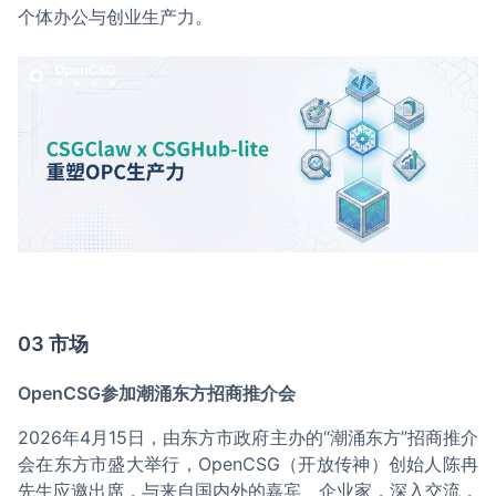
个体办公与创业生产力。
03 市场
OpenCSG参加潮涌东方招商推介会
2026年4月15日，由东方市政府主办的“潮涌东方”招商推介
会在东方市盛大举行，OpenCSG（开放传神）创始人陈冉
先生应邀出席，与来自国内外的嘉宾、企业家，深入交流，