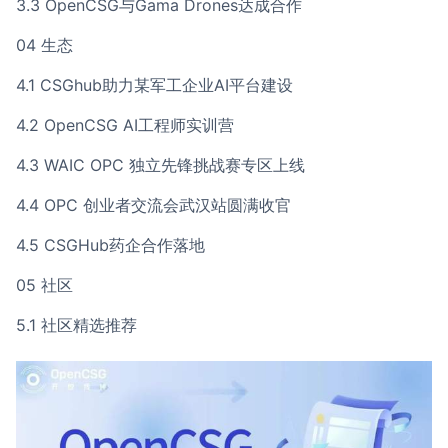
3.3 OpenCSG与Gama Drones达成合作
04 生态
4.1 CSGhub助力某军工企业AI平台建设
4.2 OpenCSG AI工程师实训营
4.3 WAIC OPC 独立先锋挑战赛专区上线
4.4 OPC 创业者交流会武汉站圆满收官
4.5 CSGHub药企合作落地
05 社区
5.1 社区精选推荐