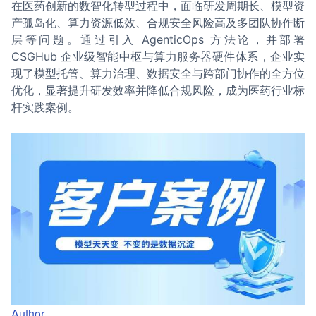
在医药创新的数智化转型过程中，面临研发周期长、模型资
产孤岛化、算力资源低效、合规安全风险高及多团队协作断
层等问题。通过引入 AgenticOps 方法论，并部署
CSGHub 企业级智能中枢与算力服务器硬件体系，企业实
现了模型托管、算力治理、数据安全与跨部门协作的全方位
优化，显著提升研发效率并降低合规风险，成为医药行业标
杆实践案例。
Author