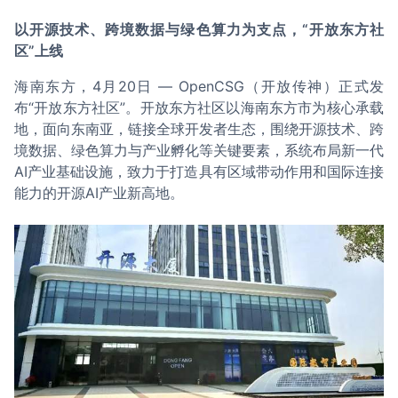
以开源技术、跨境数据与绿色算力为支点，“开放东方社
区”上线
海南东方，4月20日 — OpenCSG（开放传神）正式发
布“开放东方社区”。开放东方社区以海南东方市为核心承载
地，面向东南亚，链接全球开发者生态，围绕开源技术、跨
境数据、绿色算力与产业孵化等关键要素，系统布局新一代
AI产业基础设施，致力于打造具有区域带动作用和国际连接
能力的开源AI产业新高地。