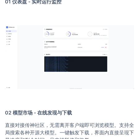
01 仪表盘 - 实时运行监控
02 模型市场 - 在线发现与下载
直接对接传神社区，无需离开客户端即可浏览模型。支持全
局搜索各种开源大模型。一键触发下载，界面内直接呈现下