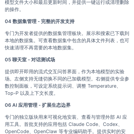
模型文件大小和最后更新时间，并提供一键运行或清理删除
的操作。
04 数据集管理 - 完整的开发支持
专门为开发者提供的数据集管理板块。展示和搜索已下载到
本地的数据集。可查看数据集中包含的具体文件列表，也可
快速清理不再需要的本地数据集。
05 聊天室 - 对话测试场
提供即开即用的流式交互问答界面，作为本地模型的实验
场。左侧支持无缝切换不同的已加载模型。右侧提供专业参
数控制面板，可设定系统提示词、调整 Temperature、
Top-P 以及上下文长度。
06 AI 应用管理 - 扩展生态边界
专门的独立版块用来可视化地安装、查看与管理外部 AI 应
用工具。首批支持的应用包括 Claude Code、Codex、
OpenCode、OpenClaw 等专业编码助手。提供实时的安