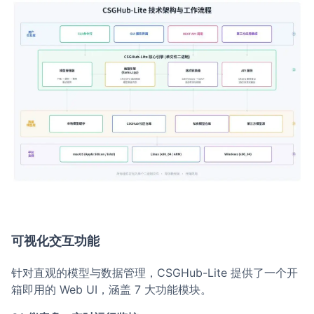
可视化交互功能
针对直观的模型与数据管理，CSGHub-Lite 提供了一个开
箱即用的 Web UI，涵盖 7 大功能模块。