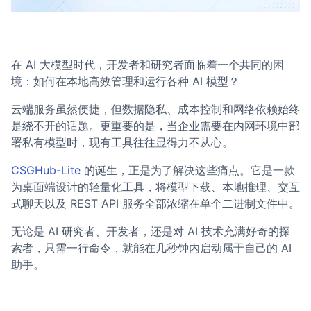
在 AI 大模型时代，开发者和研究者面临着一个共同的困
境：如何在本地高效管理和运行各种 AI 模型？
云端服务虽然便捷，但数据隐私、成本控制和网络依赖始终
是绕不开的话题。更重要的是，当企业需要在内网环境中部
署私有模型时，现有工具往往显得力不从心。
CSGHub-Lite
的诞生，正是为了解决这些痛点。它是一款
为桌面端设计的轻量化工具，将模型下载、本地推理、交互
式聊天以及 REST API 服务全部浓缩在单个二进制文件中。
无论是 AI 研究者、开发者，还是对 AI 技术充满好奇的探
索者，只需一行命令，就能在几秒钟内启动属于自己的 AI
助手。