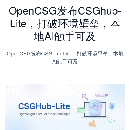
OpenCSG发布CSGhub-
Lite，打破环境壁垒，本
地AI触手可及
OpenCSG发布CSGhub-Lite，打破环境壁垒，本地
AI触手可及