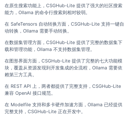
在原生搜索功能上，CSGHub-Lite 提供了强大的社区搜索
能力，Ollama 的命令行搜索则相对较弱。
在 SafeTensors 自动转换方面，CSGHub-Lite 支持一键自
动转换，Ollama 需要手动转换。
在数据集管理方面，CSGHub-Lite 提供了完整的数据集下
载和管理功能，Ollama 不支持数据集管理。
在图形界面方面，CSGHub-Lite 提供了完整的七大功能模
块，覆盖从资源发现到开发集成的全流程，Ollama 需要依
赖第三方工具。
在 REST API 上，两者都提供了完整支持，CSGHub-Lite
兼容 OpenAI 接口规范。
在 Modelfile 支持和多卡硬件加速方面，Ollama 已经提供
完整支持，CSGHub-Lite 正在开发中。