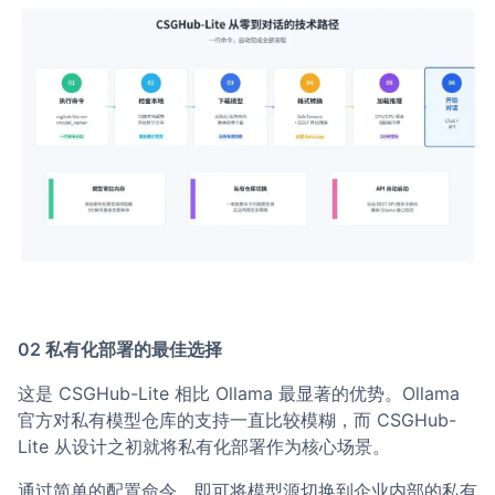
02 私有化部署的最佳选择
这是 CSGHub-Lite 相比 Ollama 最显著的优势。Ollama
官方对私有模型仓库的支持一直比较模糊，而 CSGHub-
Lite 从设计之初就将私有化部署作为核心场景。
通过简单的配置命令，即可将模型源切换到企业内部的私有