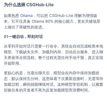
为什么选择 CSGHub-Lite
如果熟悉
Ollama
，可以把 CSGHub-Lite 理解为增强版
本。它不仅具备 Ollama 80% 的核心能力，更在关键场景
上做出了突破性的改进。
01一键启动，即刻对话
从零到开始对话只需要一行命令。系统会自动完成检查本地
模型、下载缺失文件、加载到内存、启动后台服务、进入聊
天界面等全部流程。整个过程无需任何手动干预，真正实现
开箱即用。
更贴心的是，当退出聊天后，模型会在内存中保持加载状
态，默认保持五分钟。这意味着下次重新连接时，无需等待
加载过程，瞬间就能继续对话。这种模型常驻机制，让频繁
切换任务的开发者不再为反复加载模型而浪费时间。