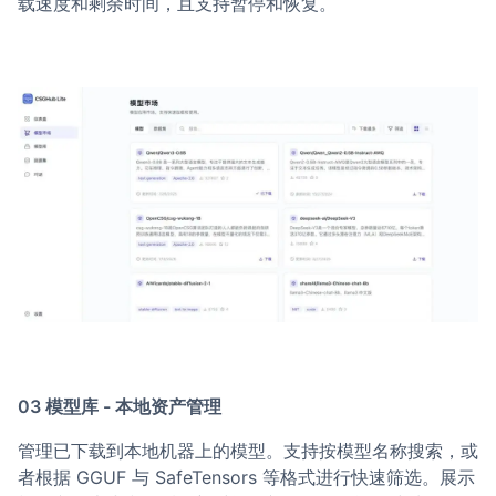
载速度和剩余时间，且支持暂停和恢复。
03 模型库 - 本地资产管理
管理已下载到本地机器上的模型。支持按模型名称搜索，或
者根据 GGUF 与 SafeTensors 等格式进行快速筛选。展示