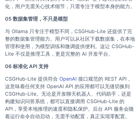
化，用户无需关心技术细节，只需专注于模型本身的能力。
05 数据集管理，不只是模型
与 Ollama 只专注于模型不同，CSGHub-Lite 还提供了完
整的数据集管理能力。用户可以从社区下载数据集，在本地
管理和使用，为模型训练和微调提供便利。这让 CSGHub-
Lite 不仅是推理工具，更是完整的 AI 开发平台。
06 标准化 API 支持
CSGHub-Lite 提供符合
OpenAI
接口规范的 REST API，
这意味着任何支持 OpenAI API 的应用都可以无缝切换到
CSGHub-Lite。无论是开发聊天机器人、代码助手，还是
构建知识问答系统，都可以直接调用 CSGHub-Lite 的
API，享受本地推理的速度和隐私保护。后台 API 服务会随
着运行命令自动启动，无需手动配置，真正实现零配置。