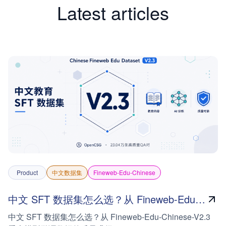
Latest articles
Product
中文数据集
Fineweb-Edu-Chinese
中文 SFT 数据集怎么选？从 Fineweb-Edu-Chinese-V2.3 看大模型微调数据的质量升级
中文 SFT 数据集怎么选？从 Fineweb-Edu-Chinese-V2.3