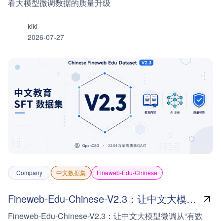
看大模型微调数据的质量升级
kiki
2026-07-27
Company
中文数据集
Fineweb-Edu-Chinese
Fineweb-Edu-Chinese-V2.3：让中文大模型微调从“有数据”走向“有价值的数据”
Fineweb-Edu-Chinese-V2.3：让中文大模型微调从“有数