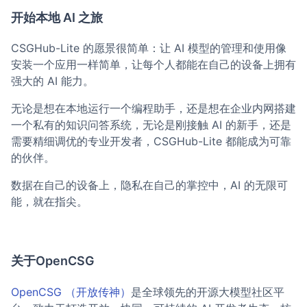
开始本地 AI 之旅
CSGHub-Lite 的愿景很简单：让 AI 模型的管理和使用像
安装一个应用一样简单，让每个人都能在自己的设备上拥有
强大的 AI 能力。
无论是想在本地运行一个编程助手，还是想在企业内网搭建
一个私有的知识问答系统，无论是刚接触 AI 的新手，还是
需要精细调优的专业开发者，CSGHub-Lite 都能成为可靠
的伙伴。
数据在自己的设备上，隐私在自己的掌控中，AI 的无限可
能，就在指尖。
关于OpenCSG
OpenCSG （开放传神）
是全球领先的开源大模型社区平