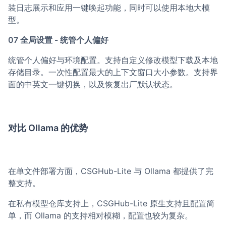
装日志展示和应用一键唤起功能，同时可以使用本地大模
型。
07 全局设置 - 统管个人偏好
统管个人偏好与环境配置。支持自定义修改模型下载及本地
存储目录。一次性配置最大的上下文窗口大小参数。支持界
面的中英文一键切换，以及恢复出厂默认状态。
对比 Ollama 的优势
在单文件部署方面，CSGHub-Lite 与 Ollama 都提供了完
整支持。
在私有模型仓库支持上，CSGHub-Lite 原生支持且配置简
单，而 Ollama 的支持相对模糊，配置也较为复杂。