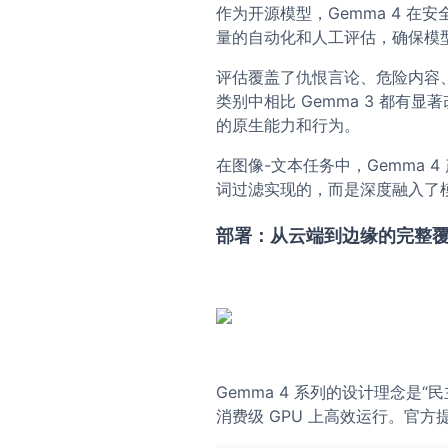
作为开源模型，Gemma 4 在安
量的自动化和人工评估，确保模型符合
评估覆盖了仇恨言论、危险内容、
类别中相比 Gemma 3 都
的原生能力和行为。
在图像-文本任务中，Gemma
词过滤实现的，而是深度融入了
部署：从云端到边缘的完整
Gemma 4 系列的设计理念是
消费级 GPU 上高效运行。官方提