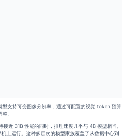
用。模型支持可变图像分辨率，通过可配置的视觉 token 预算
调整。
保持接近 31B 性能的同时，推理速度几乎与 4B 模型相当。
以在高端手机上运行。这种多层次的模型家族覆盖了从数据中心到