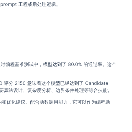
prompt 工程或后处理逻辑。
6 实时编程基准测试中，模型达到了 80.0% 的通过率。这个
 评分 2150 意味着这个模型已经达到了 Candidate
还需要算法设计、复杂度分析、边界条件处理等综合技能。
重构和优化建议。配合函数调用能力，它可以作为编程助