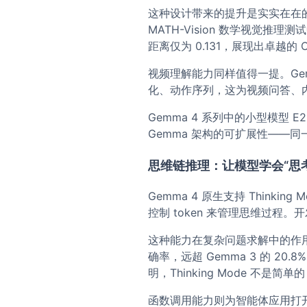
这种设计带来的提升是实实在在的。在
MATH-Vision 数学视觉推理
距离仅为 0.131，展现出卓越
视频理解能力同样值得一提。Gem
化、动作序列，这为视频问答、
Gemma 4 系列中的小型模型
Gemma 架构的可扩展性——
思维链推理：让模型学会“思考
Gemma 4 原生支持 Thinkin
控制 token 来管理思维过程。开
这种能力在复杂问题求解中的作用非常
确率，远超 Gemma 3 的 20.
明，Thinking Mode 不是
函数调用能力则为智能体应用打开