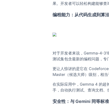
果。开发者可以轻松构建能够查询数据
编程能力：从代码生成到算
对于开发者来说，Gemma-4-31
测试集包含最新的编程问题，专
更让人惊讶的是它在 Codeforce
Master（候选大师）级别，
在实际应用中，Gemma 4 
手，自动执行测试、查询文档、
安全性：与 Gemini 同等标准