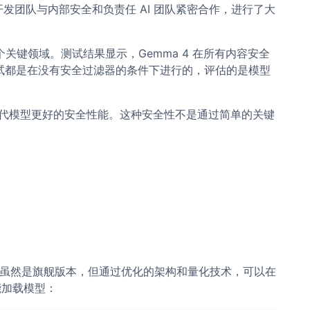
准。开发团队与内部安全和负责任 AI 团队紧密合作，进行了大
键领域。测试结果显示，Gemma 4 在所有内容安全
有测试都是在没有安全过滤器的条件下进行的，评估的是模型
比前代模型更好的安全性能。这种安全性不是通过简单的关键
B 模型虽然是旗舰版本，但通过优化的架构和量化技术，可以在
就能加载模型：