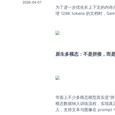
2026-04-07
为了进一步优化长上下文的内存占
理 128K tokens 的文档时
原生多模态：不是拼接，而
市面上不少多模态模型其实是“拼
模态数据纳入训练流程，实现真正的
入，支持文本与图像在 prompt