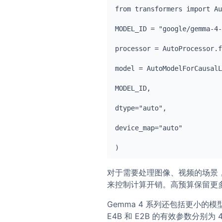
from transformers import Au
MODEL_ID = "google/gemma-4-
processor = AutoProcessor.f
model = AutoModelForCausalL
MODEL_ID,

dtype="auto",

device_map="auto"

)
对于需要处理图像、视频的场景，可以
来控制计算开销。高预算保留更
Gemma 4 系列还包括更小的模
E4B 和 E2B 的有效参数分